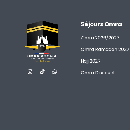
Séjours Omra
Omra 2026/2027
Omra Ramadan 2027
Hajj 2027
Omra Discount