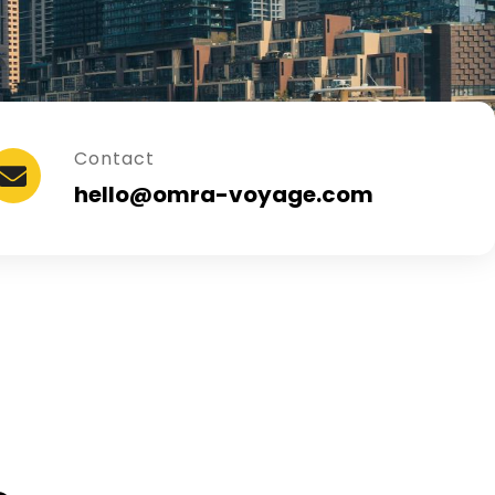
Contact
hello@omra-voyage.com