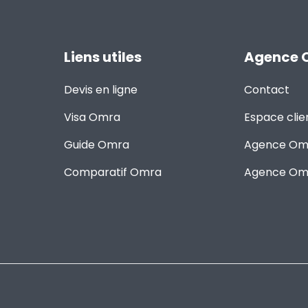
Liens utiles
Agence 
Devis en ligne
Contact
Visa Omra
Espace clie
Guide Omra
Agence Om
Comparatif Omra
Agence Omr