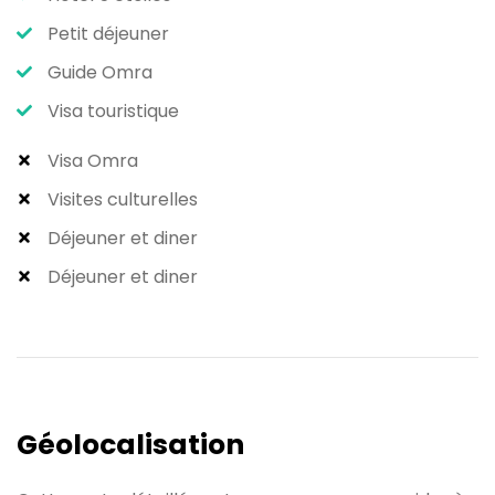
Petit déjeuner
Guide Omra
Visa touristique
Visa Omra
Visites culturelles
Déjeuner et diner
Déjeuner et diner
Géolocalisation