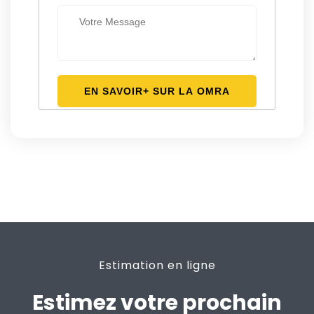
Estimation en ligne
Estimez votre prochain