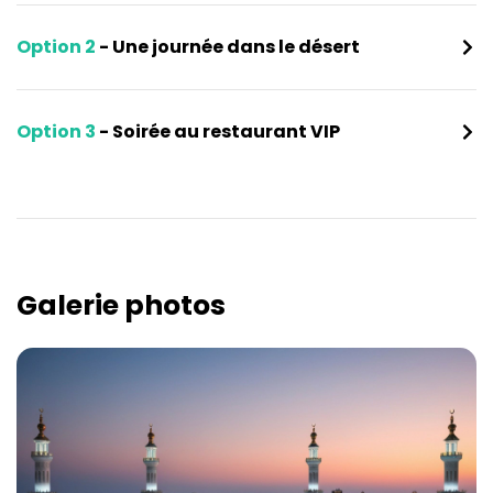
Option 2
- Une journée dans le désert
Option 3
- Soirée au restaurant VIP
Galerie photos