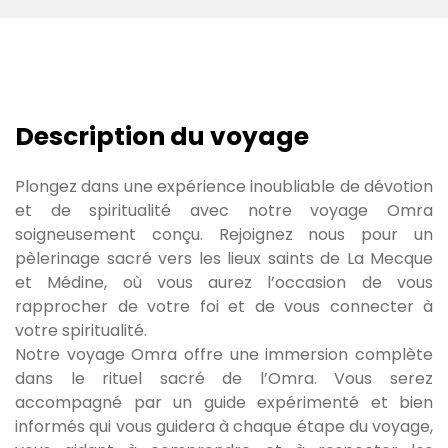
Description du voyage
Plongez dans une expérience inoubliable de dévotion
et de spiritualité avec notre voyage Omra
soigneusement conçu. Rejoignez nous pour un
pèlerinage sacré vers les lieux saints de La Mecque
et Médine, où vous aurez l’occasion de vous
rapprocher de votre foi et de vous connecter à
votre spiritualité.
Notre voyage Omra offre une immersion complète
dans le rituel sacré de l’Omra. Vous serez
accompagné par un guide expérimenté et bien
informés qui vous guidera à chaque étape du voyage,