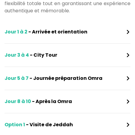
flexibilité totale tout en garantissant une expérience
authentique et mémorable.
Jour 1 à 2
- Arrivée et orientation
Jour 3 à 4
- City Tour
Jour 5 à 7
- Journée préparation Omra
Jour 8 à 10
- Après la Omra
Option 1
- Visite de Jeddah