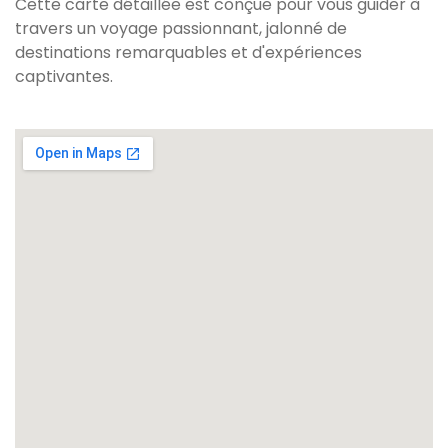
Cette carte détaillée est conçue pour vous guider à
travers un voyage passionnant, jalonné de
destinations remarquables et d'expériences
captivantes.