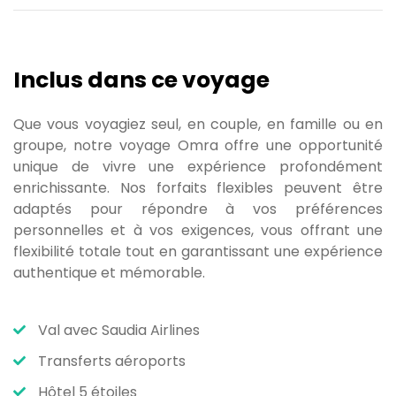
Inclus dans ce voyage
Que vous voyagiez seul, en couple, en famille ou en
groupe, notre voyage Omra offre une opportunité
unique de vivre une expérience profondément
enrichissante. Nos forfaits flexibles peuvent être
adaptés pour répondre à vos préférences
personnelles et à vos exigences, vous offrant une
flexibilité totale tout en garantissant une expérience
authentique et mémorable.
Val avec Saudia Airlines
Transferts aéroports
Hôtel 5 étoiles