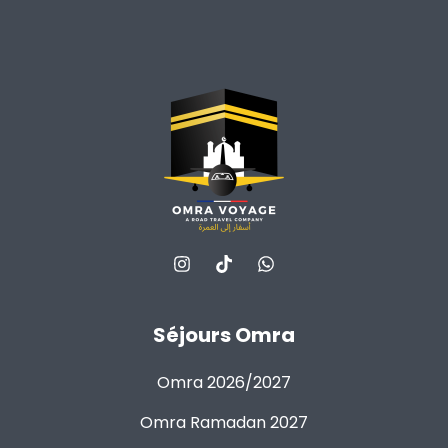
Séjours Omra
Omra 2026/2027
Omra Ramadan 2027