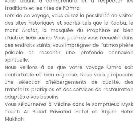
vous aidant à comprendre et à respecter les
traditions et les rites de l’Omra.
Lors de ce voyage, vous aurez la possibilité de visiter
des sites historiques et sacrés tels que la Kaaba, le
mont Arafat, la mosquée du Prophète et bien
d’autres lieux saints. Vous pourrez vous recueillir dans
ces endroits saints, vous imprégner de l’atmosphère
paisible et ressentir une profonde connexion
spirituelle.
Nous veillons à ce que votre voyage Omra soit
confortable et bien organisé. Nous vous proposons
une sélection d’hébergements de qualité, des
transferts pratiques et des services de restauration
adaptés à vos besoins.
Vous séjournerez à Médine dans le somptueux Mysk
Touch Al Balad Rawafed Hotel et Anjum Hotel