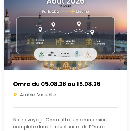
Omra du 05.08.26 au 15.08.26
Arabie Saoudite
Notre voyage Omra offre une immersion
complète dans le rituel sacré de l’Omra.