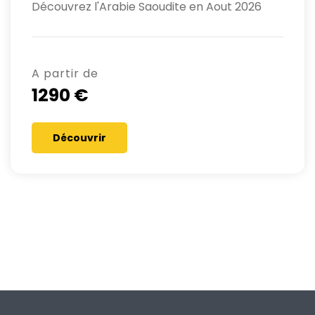
Découvrez l'Arabie Saoudite en Aout 2026
A partir de
1290 €
Découvrir