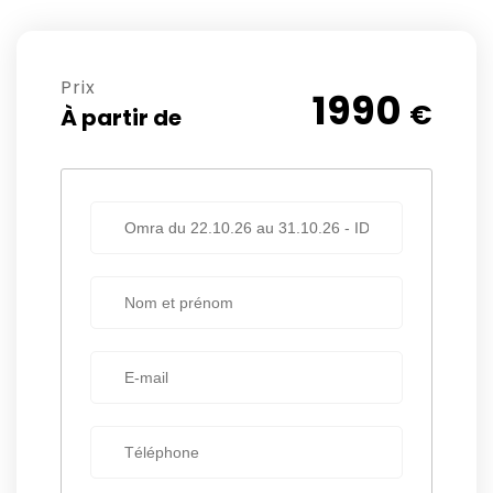
Prix
1990
€
À partir de