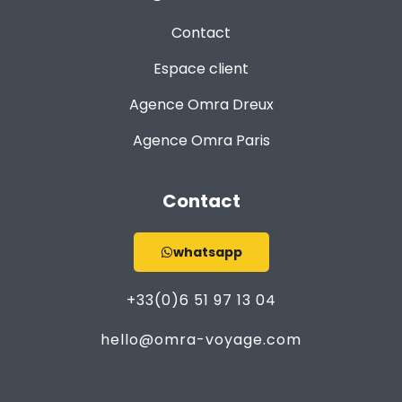
Contact
Espace client
Agence Omra Dreux
Agence Omra Paris
Contact
whatsapp
+33(0)6 51 97 13 04
hello@omra-voyage.com