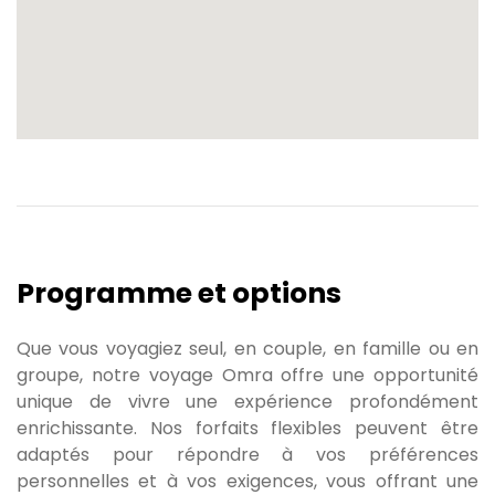
Programme et options
Que vous voyagiez seul, en couple, en famille ou en
groupe, notre voyage Omra offre une opportunité
unique de vivre une expérience profondément
enrichissante. Nos forfaits flexibles peuvent être
adaptés pour répondre à vos préférences
personnelles et à vos exigences, vous offrant une