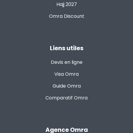
Hajj 2027
Omra Discount
Liens utiles
Devis en ligne
Visa Omra
Guide Omra
Comparatif Omra
Agence Omra