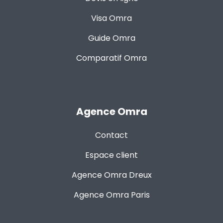
Visa Omra
Guide Omra
Comparatif Omra
Agence Omra
Contact
Espace client
Agence Omra Dreux
Agence Omra Paris