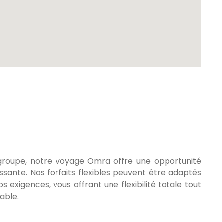
 groupe, notre voyage Omra offre une opportunité
sante. Nos forfaits flexibles peuvent être adaptés
exigences, vous offrant une flexibilité totale tout
able.