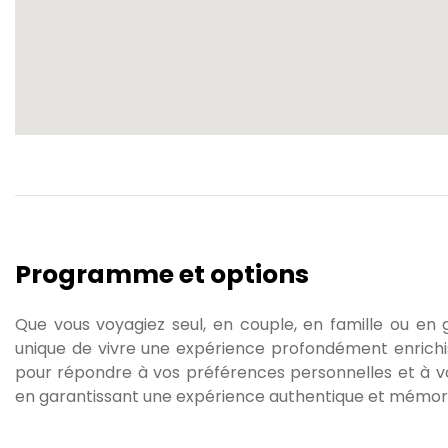
Programme et options
Que vous voyagiez seul, en couple, en famille ou en
unique de vivre une expérience profondément enrichis
pour répondre à vos préférences personnelles et à vos 
en garantissant une expérience authentique et mémor