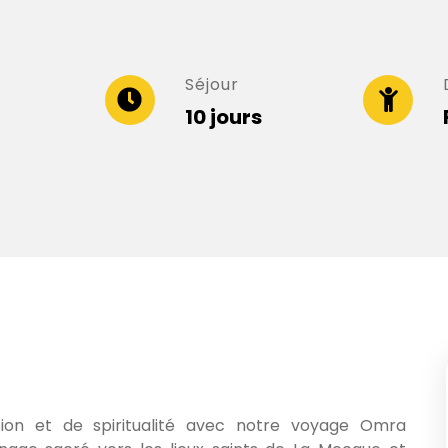
Séjour
10 jours
ion et de spiritualité avec notre voyage Omra