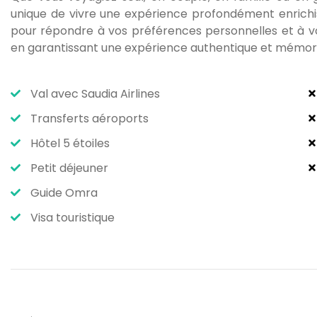
unique de vivre une expérience profondément enrichis
pour répondre à vos préférences personnelles et à vos 
en garantissant une expérience authentique et mémor
Val avec Saudia Airlines
Transferts aéroports
Hôtel 5 étoiles
Petit déjeuner
Guide Omra
Visa touristique