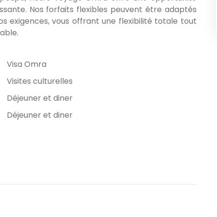
sante. Nos forfaits flexibles peuvent être adaptés
exigences, vous offrant une flexibilité totale tout
able.
Visa Omra
Visites culturelles
Déjeuner et diner
Déjeuner et diner