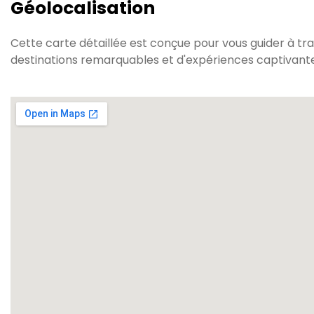
Géolocalisation
Cette carte détaillée est conçue pour vous guider à tr
destinations remarquables et d'expériences captivante