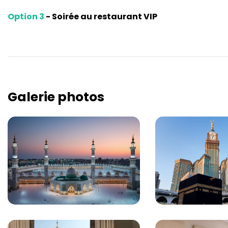
Option 3
- Soirée au restaurant VIP
Galerie photos