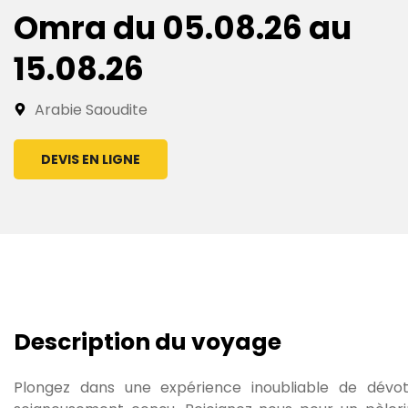
Omra du 05.08.26 au
15.08.26
Arabie Saoudite
DEVIS EN LIGNE
Description du voyage
Plongez dans une expérience inoubliable de dévot