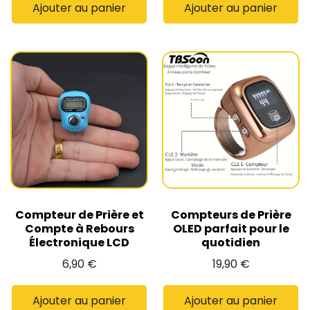
Ajouter au panier
Ajouter au panier
Compteur de Prière et
Compteurs de Prière
Compte à Rebours
OLED parfait pour le
Électronique LCD
quotidien
6,90
€
19,90
€
Ajouter au panier
Ajouter au panier