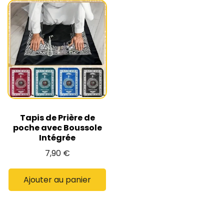
Tapis de Prière de
poche avec Boussole
Intégrée
7,90
€
Ajouter au panier