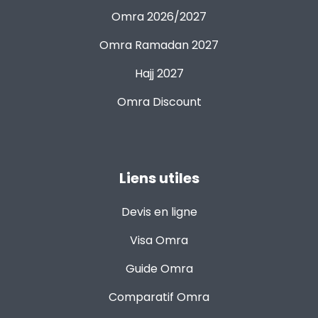
Omra 2026/2027
Omra Ramadan 2027
Hajj 2027
Omra Discount
Liens utiles
Devis en ligne
Visa Omra
Guide Omra
Comparatif Omra