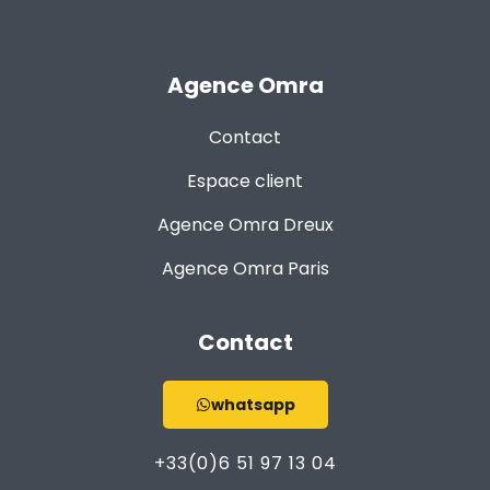
Agence Omra
Contact
Espace client
Agence Omra Dreux
Agence Omra Paris
Contact
whatsapp
+33(0)6 51 97 13 04