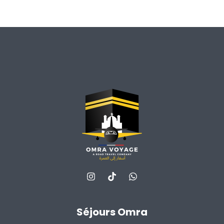
Séjours Omra