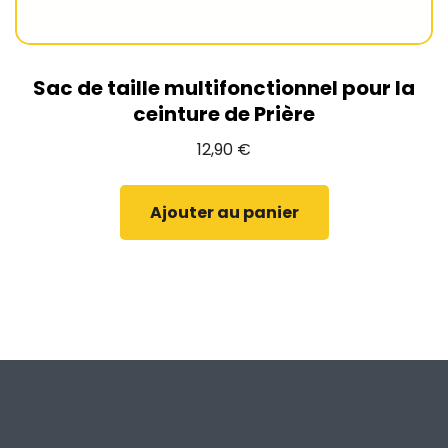
Sac de taille multifonctionnel pour la
ceinture de Prière
12,90
€
Ajouter au panier