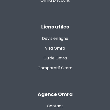
Omra Discount
Liens utiles
Devis en ligne
Visa Omra
Guide Omra
Comparatif Omra
Agence Omra
Contact