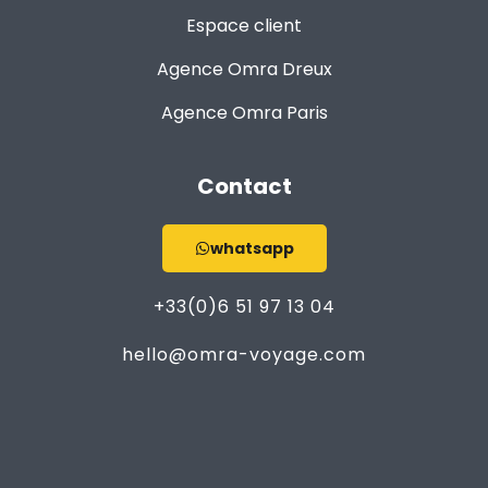
Espace client
Agence Omra Dreux
Agence Omra Paris
Contact
whatsapp
+33(0)6 51 97 13 04
hello@omra-voyage.com