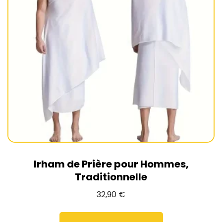
Irham de Prière pour Hommes,
Traditionnelle
32,90
€