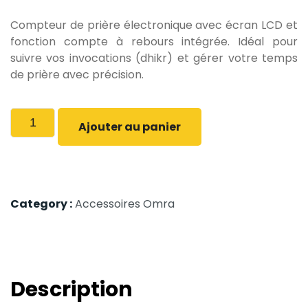
Compteur de prière électronique avec écran LCD et
fonction compte à rebours intégrée. Idéal pour
suivre vos invocations (dhikr) et gérer votre temps
de prière avec précision.
Ajouter au panier
Category :
Accessoires Omra
Description