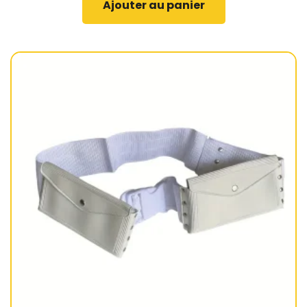
Ajouter au panier