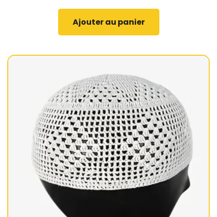
Ajouter au panier