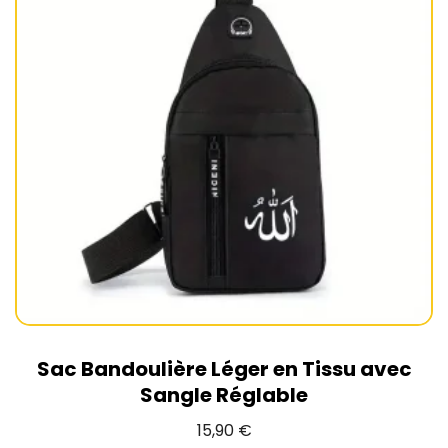
Sac Bandoulière Léger en Tissu avec
Sangle Réglable
15,90
€