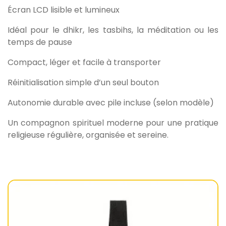
Écran LCD lisible et lumineux
Idéal pour le dhikr, les tasbihs, la méditation ou les
temps de pause
Compact, léger et facile à transporter
Réinitialisation simple d’un seul bouton
Autonomie durable avec pile incluse (selon modèle)
Un compagnon spirituel moderne pour une pratique
religieuse régulière, organisée et sereine.