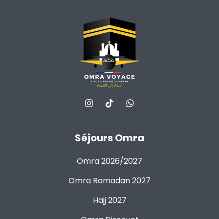
Séjours Omra
Omra 2026/2027
Omra Ramadan 2027
Hajj 2027