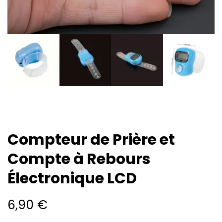
Compteur de Prière et
Compte à Rebours
Électronique LCD
6,90
€