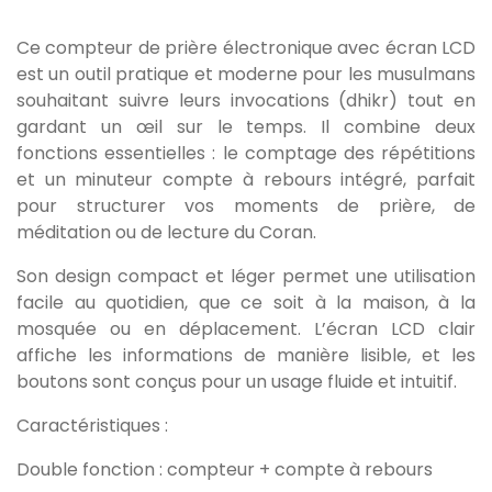
Ce compteur de prière électronique avec écran LCD
est un outil pratique et moderne pour les musulmans
souhaitant suivre leurs invocations (dhikr) tout en
gardant un œil sur le temps. Il combine deux
fonctions essentielles : le comptage des répétitions
et un minuteur compte à rebours intégré, parfait
pour structurer vos moments de prière, de
méditation ou de lecture du Coran.
Son design compact et léger permet une utilisation
facile au quotidien, que ce soit à la maison, à la
mosquée ou en déplacement. L’écran LCD clair
affiche les informations de manière lisible, et les
boutons sont conçus pour un usage fluide et intuitif.
Caractéristiques :
Double fonction : compteur + compte à rebours